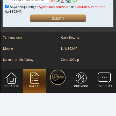
Saya setuju dengan
Syarat dan Ketentuan
dan
Aturan & Peraturan
dari 303VIP.
SUBMIT
Tentang kami
Cara Betting
Mobile
Link 303VIP
Kalkulator Mix Parlay
Zona 303Vip
Anti Blokir
BERANDA
DAFTAR
PROMOSI
LIVE CHAT
303VIP
sebagai tempat judi sportsbook paling digemari oleh pecinta
game judi online karena kualitas yang diberikan 303VIP adalah yang
terbaik. Bermain berbagai pasaran sportsbook hanya dengan satu id