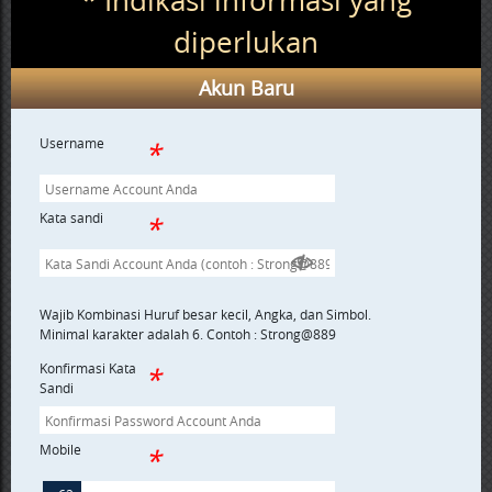
* Indikasi informasi yang
diperlukan
Akun Baru
Username
Kata sandi
Wajib Kombinasi Huruf besar kecil, Angka, dan Simbol.
Minimal karakter adalah 6. Contoh : Strong@889
Konfirmasi Kata
Sandi
Mobile