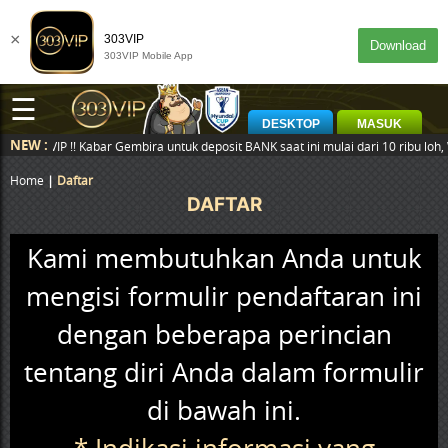
×
303VIP
Download
303VIP Mobile App
☰
DESKTOP
MASUK
NEW :
g di 303VIP !! Kabar Gembira untuk deposit BANK saat ini mulai dari 10 ribu
Home
Daftar
DAFTAR
Kami membutuhkan Anda untuk
mengisi formulir pendaftaran ini
dengan beberapa perincian
tentang diri Anda dalam formulir
di bawah ini.