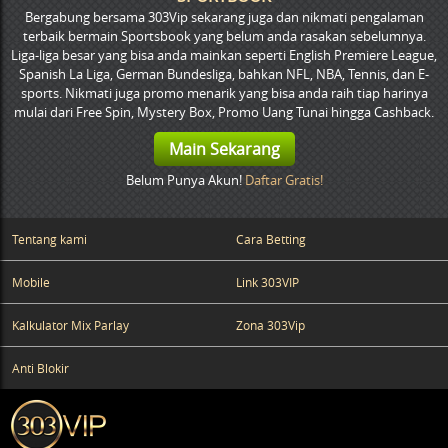
Bergabung bersama 303Vip sekarang juga dan nikmati pengalaman
terbaik bermain Sportsbook yang belum anda rasakan sebelumnya.
Liga-liga besar yang bisa anda mainkan seperti English Premiere League,
Spanish La Liga, German Bundesliga, bahkan NFL, NBA, Tennis, dan E-
sports. Nikmati juga promo menarik yang bisa anda raih tiap harinya
mulai dari Free Spin, Mystery Box, Promo Uang Tunai hingga Cashback.
Main Sekarang
Belum Punya Akun!
Daftar Gratis!
Tentang kami
Cara Betting
Mobile
Link 303VIP
Kalkulator Mix Parlay
Zona 303Vip
Anti Blokir