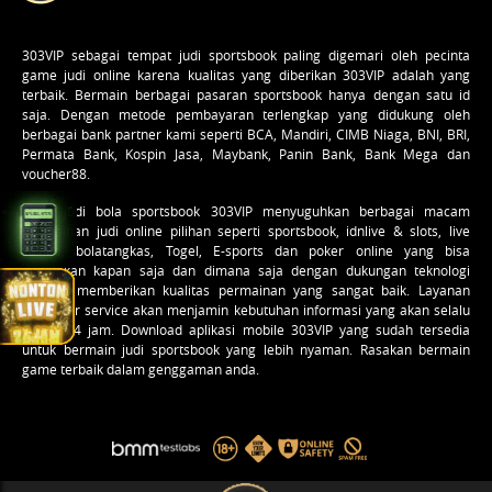
303VIP
sebagai tempat judi sportsbook paling digemari oleh pecinta
game judi online karena kualitas yang diberikan 303VIP adalah yang
terbaik. Bermain berbagai pasaran sportsbook hanya dengan satu id
saja. Dengan metode pembayaran terlengkap yang didukung oleh
berbagai bank partner kami seperti BCA, Mandiri, CIMB Niaga, BNI, BRI,
Permata Bank, Kospin Jasa, Maybank, Panin Bank, Bank Mega dan
voucher88.
Agen judi bola sportsbook 303VIP menyuguhkan berbagai macam
permainan
judi online
pilihan seperti sportsbook, idnlive & slots, live
casino, bolatangkas, Togel, E-sports dan poker online yang bisa
dimainkan kapan saja dan dimana saja dengan dukungan teknologi
terbaru memberikan kualitas permainan yang sangat baik. Layanan
customer service akan menjamin kebutuhan informasi yang akan selalu
online 24 jam. Download aplikasi mobile 303VIP yang sudah tersedia
untuk bermain judi sportsbook yang lebih nyaman. Rasakan bermain
game terbaik dalam genggaman anda.
Copyright © 303VIP. Hak cipta dilindungi