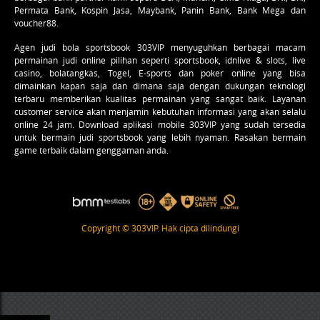
Permata Bank, Kospin Jasa, Maybank, Panin Bank, Bank Mega dan
voucher88.
Agen judi bola sportsbook 303VIP menyuguhkan berbagai macam
permainan
judi online
pilihan seperti sportsbook, idnlive & slots, live
casino, bolatangkas, Togel, E-sports dan poker online yang bisa
dimainkan kapan saja dan dimana saja dengan dukungan teknologi
terbaru memberikan kualitas permainan yang sangat baik. Layanan
customer service akan menjamin kebutuhan informasi yang akan selalu
online 24 jam. Download aplikasi mobile 303VIP yang sudah tersedia
untuk bermain judi sportsbook yang lebih nyaman. Rasakan bermain
game terbaik dalam genggaman anda.
Copyright © 303VIP. Hak cipta dilindungi