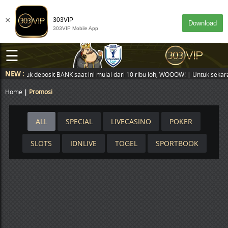
×
303VIP
Download
303VIP Mobile App
☰
NEW :
 mulai dari 10 ribu loh, WOOOW! | Untuk sekarang sudah bisa menggunakan le
Home
Promosi
ALL
SPECIAL
LIVECASINO
POKER
SLOTS
IDNLIVE
TOGEL
SPORTBOOK
DESKTOP
MASUK